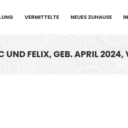
LUNG
VERMITTELTE
NEUES ZUHAUSE
I
 UND FELIX, GEB. APRIL 2024,