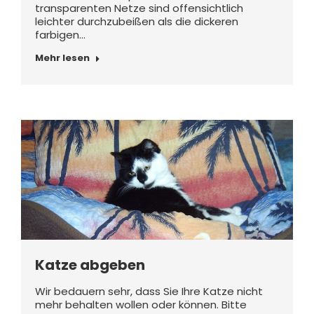
transparenten Netze sind offensichtlich
leichter durchzubeißen als die dickeren
farbigen…
Mehr lesen
Katze abgeben
Wir bedauern sehr, dass Sie Ihre Katze nicht
mehr behalten wollen oder können. Bitte