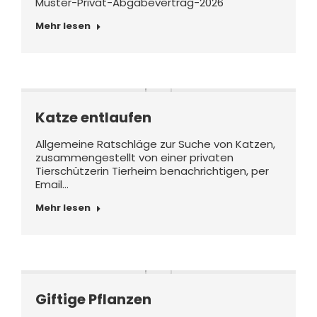
Muster-Privat-Abgabevertrag-2026
Mehr lesen
Katze entlaufen
Allgemeine Ratschläge zur Suche von Katzen,
zusammengestellt von einer privaten
Tierschützerin Tierheim benachrichtigen, per
Email…
Mehr lesen
Giftige Pflanzen