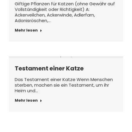
Giftige Pflanzen für Katzen (ohne Gewähr auf
Vollständigkeit oder Richtigkeit) A:
Ackerveilchen, Ackerwinde, Adlerfarn,
Adonisröschen,…
Mehr lesen
Testament einer Katze
Das Testament einer Katze Wenn Menschen
sterben, machen sie ein Testament, um ihr
Heim und…
Mehr lesen