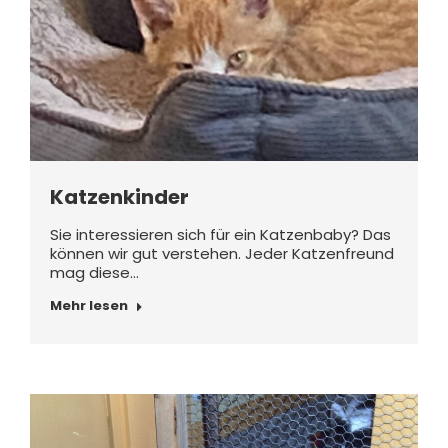
Katzenkinder
Sie interessieren sich für ein Katzenbaby? Das
können wir gut verstehen. Jeder Katzenfreund
mag diese…
Mehr lesen