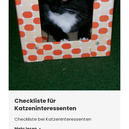
Checkliste für
Katzeninteressenten
Checkliste bei Katzeninteressenten
Mehr lesen