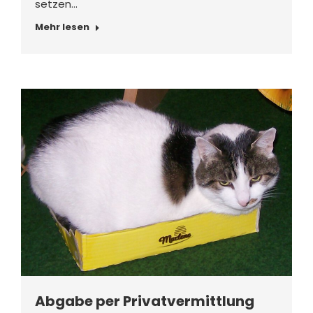
setzen…
Mehr lesen
Abgabe per Privatvermittlung