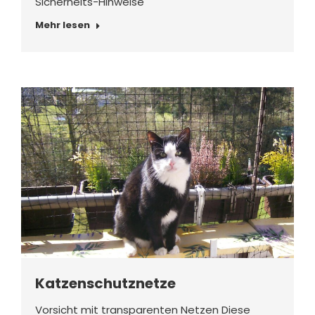
Sicherheits-Hinweise
Mehr lesen
Katzenschutznetze
Vorsicht mit transparenten Netzen Diese