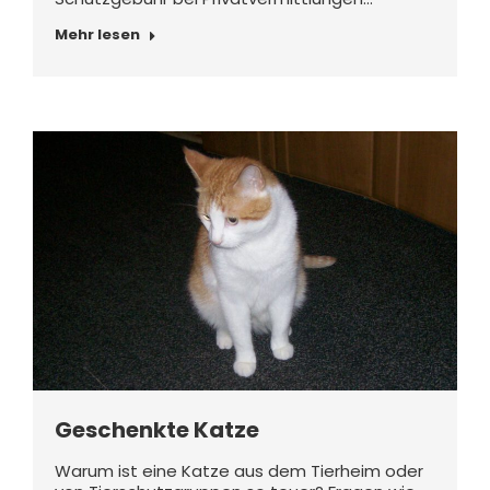
Mehr lesen
Geschenkte Katze
Warum ist eine Katze aus dem Tierheim oder