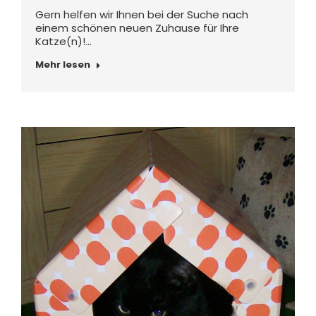
Gern helfen wir Ihnen bei der Suche nach
einem schönen neuen Zuhause für Ihre
Katze(n)!…
Mehr lesen