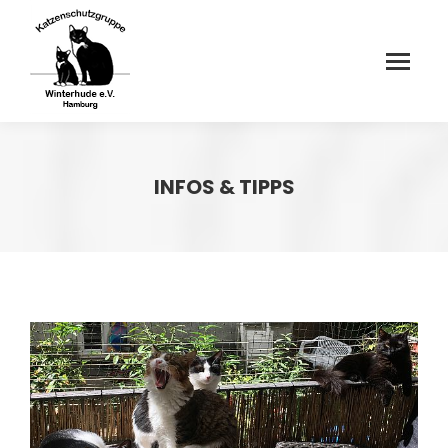
INFOS & TIPPS