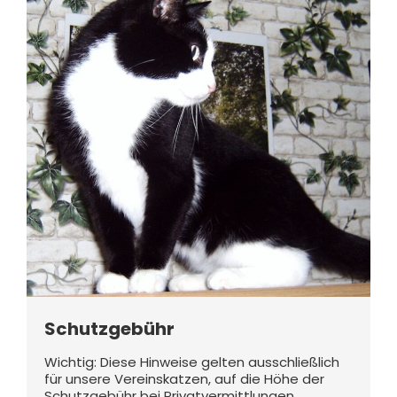
Schutzgebühr
Wichtig: Diese Hinweise gelten ausschließlich
für unsere Vereinskatzen, auf die Höhe der
Schutzgebühr bei Privatvermittlungen…