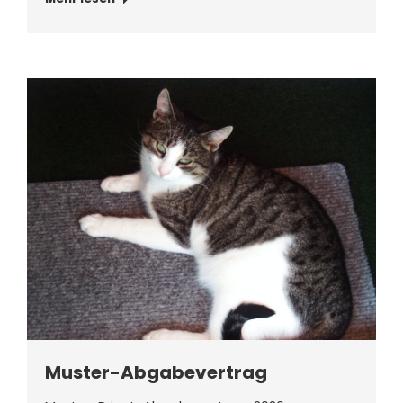
Muster-Abgabevertrag