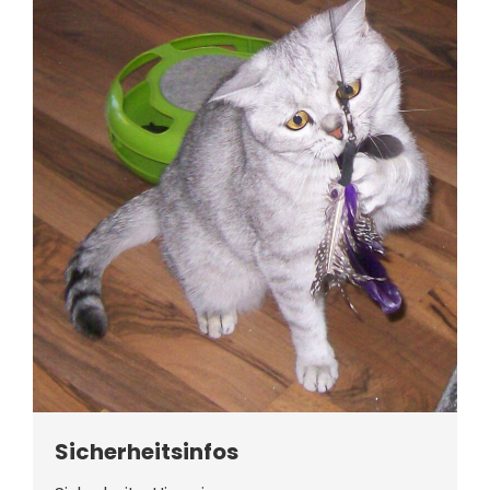
Sicherheitsinfos