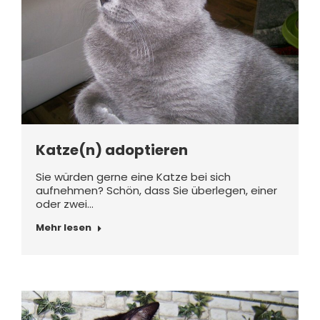
Katze(n) adoptieren
Sie würden gerne eine Katze bei sich
aufnehmen? Schön, dass Sie überlegen, einer
oder zwei…
Mehr lesen