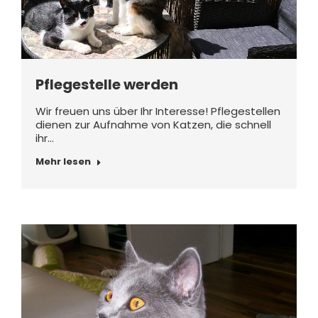
Pflegestelle werden
Wir freuen uns über Ihr Interesse! Pflegestellen
dienen zur Aufnahme von Katzen, die schnell
ihr…
Mehr lesen