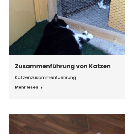
Zusammenführung von Katzen
Katzenzusammenfuehrung
Mehr lesen