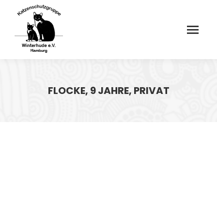
FLOCKE, 9 JAHRE, PRIVAT