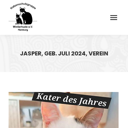
JASPER, GEB. JULI 2024, VEREIN