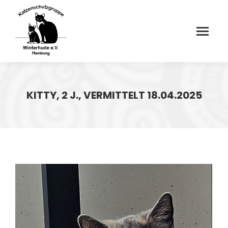
KITTY, 2 J., VERMITTELT 18.04.2025