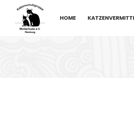
HOME
KATZENVERMITT