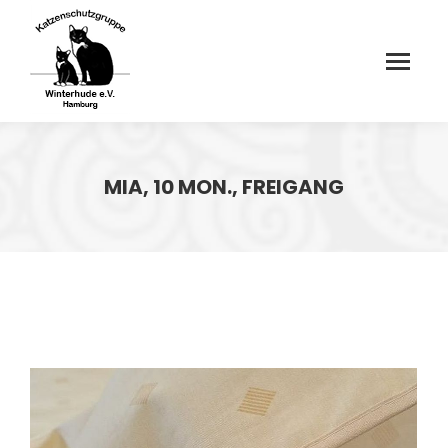
MIA, 10 MON., FREIGANG