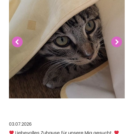
03.07.2026
Liebevolles Zuhause für unsere Mia gesucht.