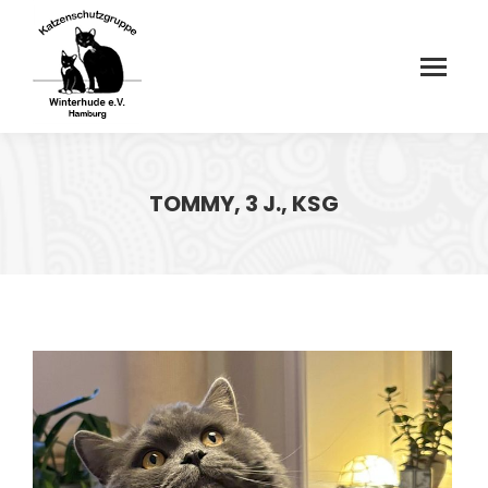
TOMMY, 3 J., KSG