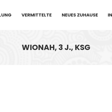
LUNG
VERMITTELTE
NEUES ZUHAUSE
I
WIONAH, 3 J., KSG