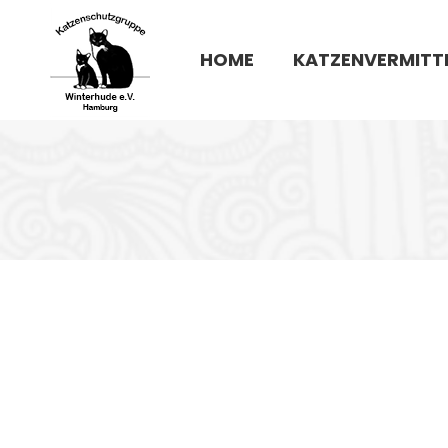
HOME
KATZENVERMITT