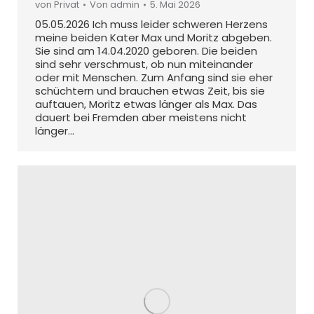
von Privat
Von
admin
5. Mai 2026
05.05.2026 Ich muss leider schweren Herzens
meine beiden Kater Max und Moritz abgeben.
Sie sind am 14.04.2020 geboren. Die beiden
sind sehr verschmust, ob nun miteinander
oder mit Menschen. Zum Anfang sind sie eher
schüchtern und brauchen etwas Zeit, bis sie
auftauen, Moritz etwas länger als Max. Das
dauert bei Fremden aber meistens nicht
länger…