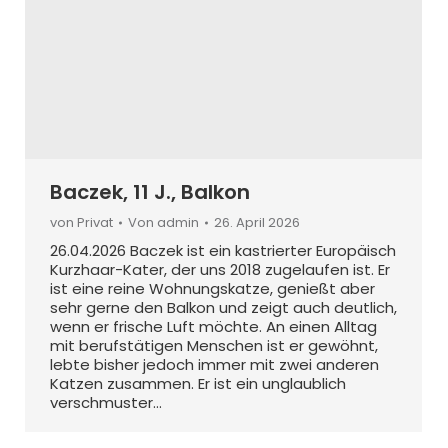
Baczek, 11 J., Balkon
von Privat
Von
admin
26. April 2026
26.04.2026 Baczek ist ein kastrierter Europäisch
Kurzhaar-Kater, der uns 2018 zugelaufen ist. Er
ist eine reine Wohnungskatze, genießt aber
sehr gerne den Balkon und zeigt auch deutlich,
wenn er frische Luft möchte. An einen Alltag
mit berufstätigen Menschen ist er gewöhnt,
lebte bisher jedoch immer mit zwei anderen
Katzen zusammen. Er ist ein unglaublich
verschmuster…