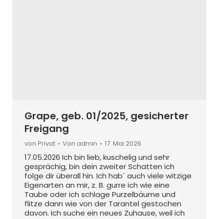
Grape, geb. 01/2025, gesicherter
Freigang
von Privat
Von
admin
17. Mai 2026
17.05.2026 Ich bin lieb, kuschelig und sehr
gesprächig, bin dein zweiter Schatten ich
folge dir überall hin. Ich hab` auch viele witzige
Eigenarten an mir, z. B. gurre ich wie eine
Taube oder ich schlage Purzelbäume und
flitze dann wie von der Tarantel gestochen
davon. Ich suche ein neues Zuhause, weil ich