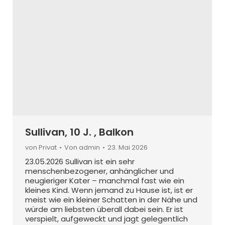
Sullivan, 10 J. , Balkon
von Privat
Von
admin
23. Mai 2026
23.05.2026 Sullivan ist ein sehr
menschenbezogener, anhänglicher und
neugieriger Kater – manchmal fast wie ein
kleines Kind. Wenn jemand zu Hause ist, ist er
meist wie ein kleiner Schatten in der Nähe und
würde am liebsten überall dabei sein. Er ist
verspielt, aufgeweckt und jagt gelegentlich