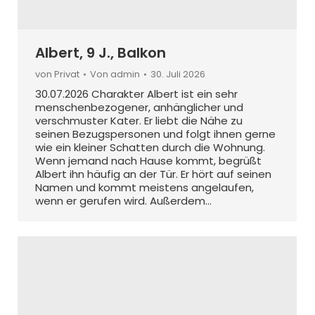
Albert, 9 J., Balkon
von Privat
Von
admin
30. Juli 2026
30.07.2026 Charakter Albert ist ein sehr
menschenbezogener, anhänglicher und
verschmuster Kater. Er liebt die Nähe zu
seinen Bezugspersonen und folgt ihnen gerne
wie ein kleiner Schatten durch die Wohnung.
Wenn jemand nach Hause kommt, begrüßt
Albert ihn häufig an der Tür. Er hört auf seinen
Namen und kommt meistens angelaufen,
wenn er gerufen wird. Außerdem…