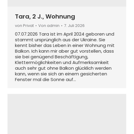
Tara, 2 J., Wohnung
von Privat
Von
admin
7. Juli 2026
07.07.2026 Tara ist im April 2024 geboren und
stammt ursprünglich aus der Ukraine. Sie
kennt bisher das Leben in einer Wohnung mit
Balkon. Ich kann mir aber gut vorstellen, dass
sie bei genügend Beschäftigung,
Klettermöglichkeiten und Aufmerksamkeit
auch sehr gut ohne Balkon glücklich werden
kann, wenn sie sich an einem gesicherten
Fenster mal die Sonne auf…