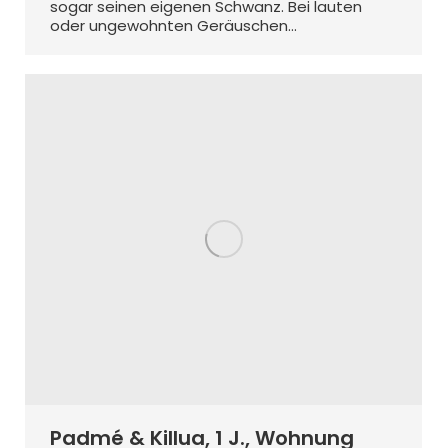
sogar seinen eigenen Schwanz. Bei lauten
oder ungewohnten Geräuschen…
Padmé & Killua, 1 J., Wohnung