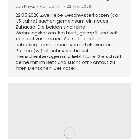
von Privat
Von
admin
22. Mai 2026
22.05.2026 Zwei liebe Geschwisterkatzen (ca.
1,5 Jahre) suchen gemeinsam ein neues
Zuhause. Die beiden sind reine
Wohnungskatzen, kastriert, geimpft und seit
klein auf zusammen. Sie sollen daher
unbedingt gemeinsam vermittelt werden.
Padmé (w.) ist sehr verschmust,
menschenbezogen und liebt Nähe. Sie schläft
gerne mit im Bett und sucht oft Kontakt zu
ihren Menschen. Der Kater…