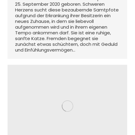
25. September 2020 geboren. Schweren
Herzens sucht diese bezaubernde Samtpfote
aufgrund der Erkrankung ihrer Besitzerin ein
neues Zuhause, in dem sie liebevoll
aufgenommen wird und in ihrem eigenen
Tempo ankommen darf. Sie ist eine ruhige,
sanfte Katze. Fremden begegnet sie
zunächst etwas schüchtern, doch mit Geduld
und Einfühlungsvermögen…