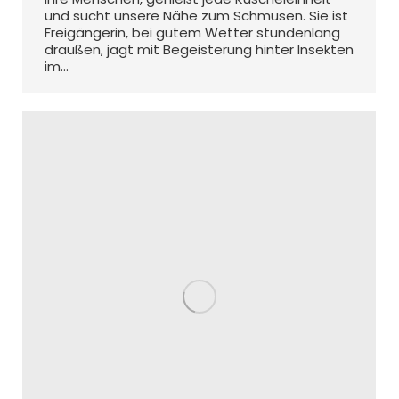
und sucht unsere Nähe zum Schmusen. Sie ist
Freigängerin, bei gutem Wetter stundenlang
draußen, jagt mit Begeisterung hinter Insekten
im…