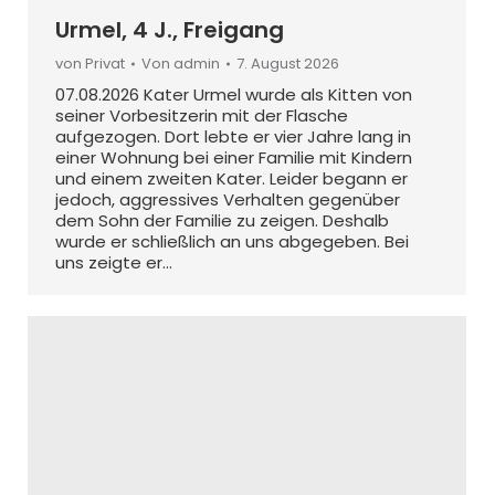
Urmel, 4 J., Freigang
von Privat
Von
admin
7. August 2026
07.08.2026 Kater Urmel wurde als Kitten von
seiner Vorbesitzerin mit der Flasche
aufgezogen. Dort lebte er vier Jahre lang in
einer Wohnung bei einer Familie mit Kindern
und einem zweiten Kater. Leider begann er
jedoch, aggressives Verhalten gegenüber
dem Sohn der Familie zu zeigen. Deshalb
wurde er schließlich an uns abgegeben. Bei
uns zeigte er…