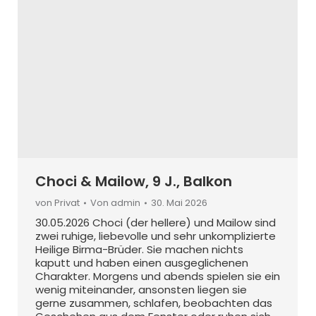
Choci & Mailow, 9 J., Balkon
von Privat
Von
admin
30. Mai 2026
30.05.2026 Choci (der hellere) und Mailow sind
zwei ruhige, liebevolle und sehr unkomplizierte
Heilige Birma-Brüder. Sie machen nichts
kaputt und haben einen ausgeglichenen
Charakter. Morgens und abends spielen sie ein
wenig miteinander, ansonsten liegen sie
gerne zusammen, schlafen, beobachten das