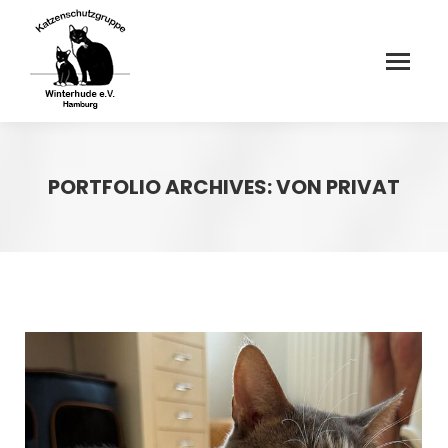
PORTFOLIO ARCHIVES:
VON PRIVAT