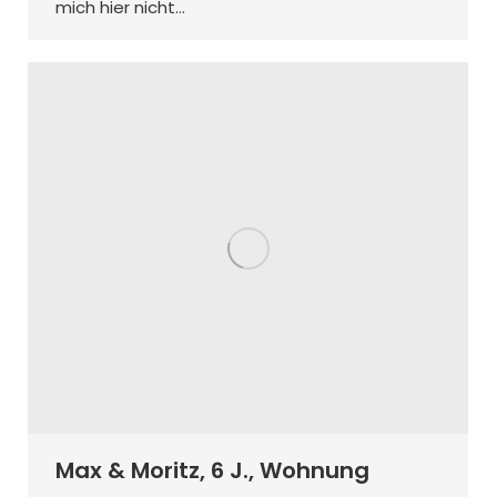
mich hier nicht…
Max & Moritz, 6 J., Wohnung