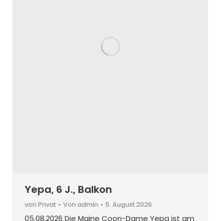
Yepa, 6 J., Balkon
von Privat
Von
admin
5. August 2026
05.08.2026 Die Maine Coon-Dame Yepa ist am