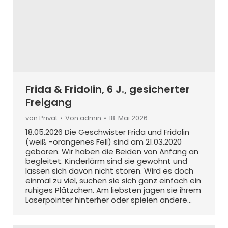
Frida & Fridolin, 6 J., gesicherter
Freigang
von Privat
Von
admin
18. Mai 2026
18.05.2026 Die Geschwister Frida und Fridolin
(weiß -orangenes Fell) sind am 21.03.2020
geboren. Wir haben die Beiden von Anfang an
begleitet. Kinderlärm sind sie gewohnt und
lassen sich davon nicht stören. Wird es doch
einmal zu viel, suchen sie sich ganz einfach ein
ruhiges Plätzchen. Am liebsten jagen sie ihrem
Laserpointer hinterher oder spielen andere…